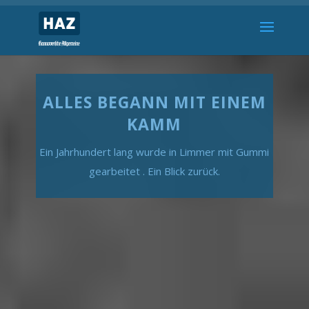
ALLES BEGANN MIT EINEM
KAMM
Ein Jahrhundert lang wurde in Limmer mit Gummi
gearbeitet . Ein Blick zurück.