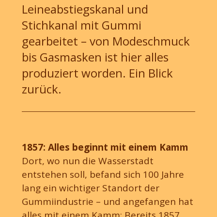
Leineabstiegskanal und
Stichkanal mit Gummi
gearbeitet – von Modeschmuck
bis Gasmasken ist hier alles
produziert worden. Ein Blick
zurück.
1857: Alles beginnt mit einem Kamm
Dort, wo nun die Wasserstadt
entstehen soll, befand sich 100 Jahre
lang ein wichtiger Standort der
Gummiindustrie – und angefangen hat
alles mit einem Kamm: Bereits 1857