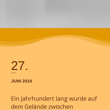
27.
JUNI 2016
Ein Jahrhundert lang wurde auf
dem Gelände zwischen