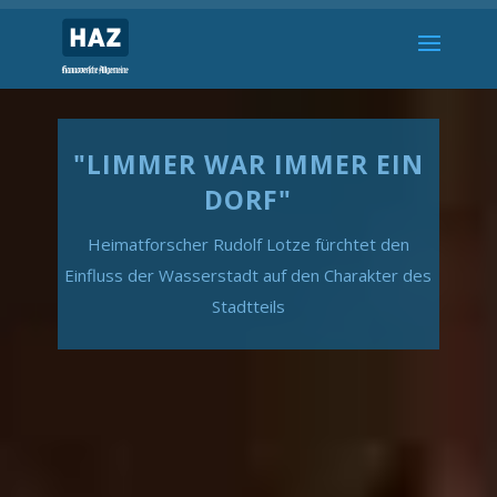
"LIMMER WAR IMMER EIN
DORF"
Heimatforscher Rudolf Lotze fürchtet den
Einfluss der Wasserstadt auf den Charakter des
Stadtteils