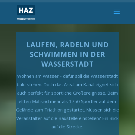
LAUFEN, RADELN UND
SCHWIMMEN IN DER
WASSERSTADT
Wohnen am Wasser - dafür soll die Wasserstadt
bald stehen. Doch das Areal am Kanal eignet sich
auch perfekt für sportliche Großereignisse. Beim
elften Mal sind mehr als 1750 Sportler auf dem
Gelände zum Triathlon gestartet. Müssen sich die
Veranstalter auf die Baustelle einstellen? Ein Blick
auf die Strecke.