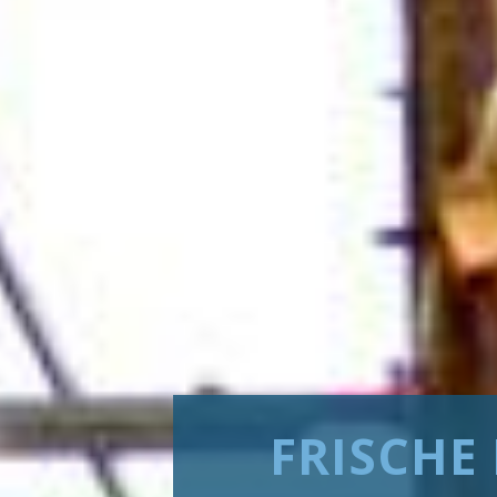
FRISCHE