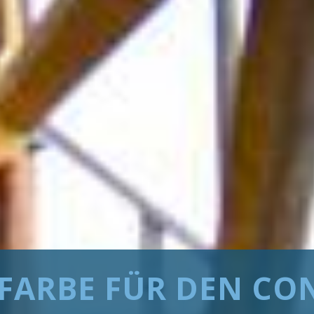
 FARBE FÜR DEN CO