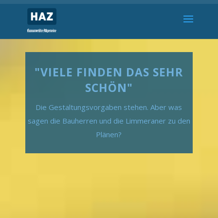
"VIELE FINDEN DAS SEHR
SCHÖN"
Die Gestaltungsvorgaben stehen. Aber was
sagen die Bauherren und die Limmeraner zu den
Plänen?