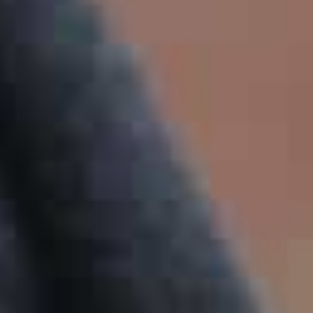
ÜBER DAS HAZ-PROJEKT