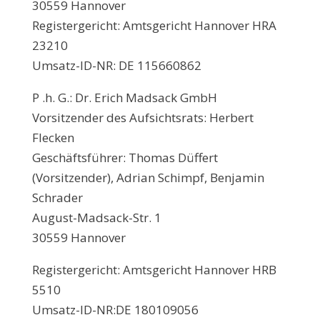
30559 Hannover
Registergericht: Amtsgericht Hannover HRA
23210
Umsatz-ID-NR: DE 115660862
P .h. G.: Dr. Erich Madsack GmbH
Vorsitzender des Aufsichtsrats: Herbert
Flecken
Geschäftsführer: Thomas Düffert
(Vorsitzender), Adrian Schimpf, Benjamin
Schrader
August-Madsack-Str. 1
30559 Hannover
Registergericht: Amtsgericht Hannover HRB
5510
Umsatz-ID-NR:DE 180109056