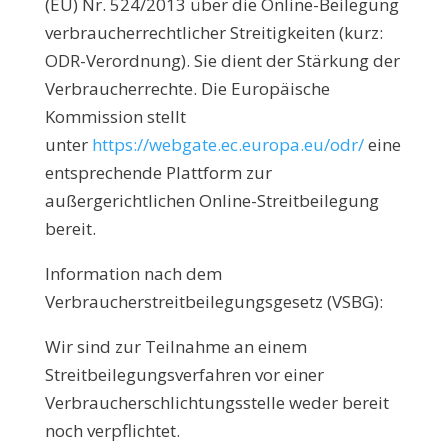
(EU) Nr. 524/2013 über die Online-Beilegung
verbraucherrechtlicher Streitigkeiten (kurz:
ODR-Verordnung). Sie dient der Stärkung der
Verbraucherrechte. Die Europäische
Kommission stellt
unter
https://webgate.ec.europa.eu/odr/
eine
entsprechende Plattform zur
außergerichtlichen Online-Streitbeilegung
bereit.
Information nach dem
Verbraucherstreitbeilegungsgesetz (VSBG):
Wir sind zur Teilnahme an einem
Streitbeilegungsverfahren vor einer
Verbraucherschlichtungsstelle weder bereit
noch verpflichtet.