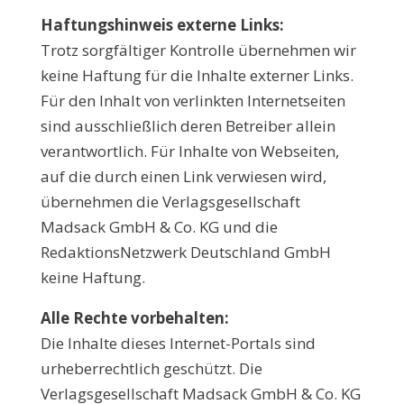
Haftungshinweis externe Links:
Trotz sorgfältiger Kontrolle übernehmen wir
keine Haftung für die Inhalte externer Links.
Für den Inhalt von verlinkten Internetseiten
sind ausschließlich deren Betreiber allein
verantwortlich. Für Inhalte von Webseiten,
auf die durch einen Link verwiesen wird,
übernehmen die Verlagsgesellschaft
Madsack GmbH & Co. KG und die
RedaktionsNetzwerk Deutschland GmbH
keine Haftung.
Alle Rechte vorbehalten:
Die Inhalte dieses Internet-Portals sind
urheberrechtlich geschützt. Die
Verlagsgesellschaft Madsack GmbH & Co. KG