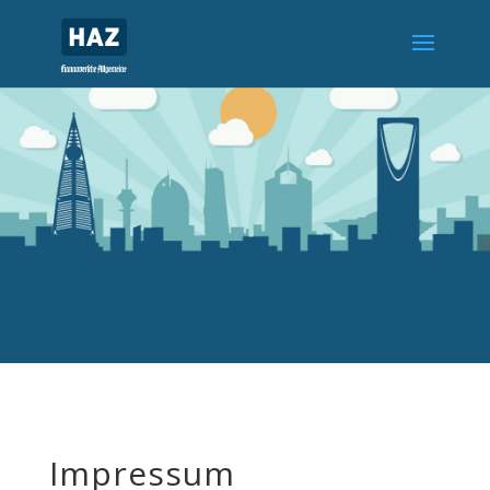
Impressum