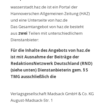
wasserstadt.haz.de ist ein Portal der
Hannoverschen Allgemeinen Zeitung (HAZ)
und eine Unterseite von haz.de
Das Gesamtangebot von haz.de besteht
aus
zwei
Teilen mit unterschiedlichem
Dienstanbieter:
Für die Inhalte des Angebots von haz.de
ist mit Ausnahme der Beiträge der
RedaktionsNetzwerk Deutschland (RND)
(siehe unten) Dienstanbieterin gem. § 5
TMG ausschließlich die
Verlagsgesellschaft Madsack GmbH & Co. KG
August-Madsack-Str. 1