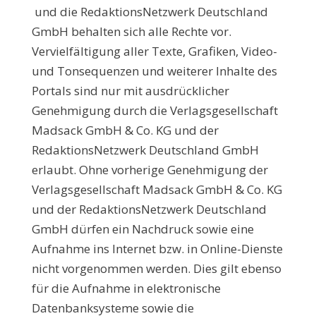
und die RedaktionsNetzwerk Deutschland
GmbH behalten sich alle Rechte vor.
Vervielfältigung aller Texte, Grafiken, Video-
und Tonsequenzen und weiterer Inhalte des
Portals sind nur mit ausdrücklicher
Genehmigung durch die Verlagsgesellschaft
Madsack GmbH & Co. KG und der
RedaktionsNetzwerk Deutschland GmbH
erlaubt. Ohne vorherige Genehmigung der
Verlagsgesellschaft Madsack GmbH & Co. KG
und der RedaktionsNetzwerk Deutschland
GmbH dürfen ein Nachdruck sowie eine
Aufnahme ins Internet bzw. in Online-Dienste
nicht vorgenommen werden. Dies gilt ebenso
für die Aufnahme in elektronische
Datenbanksysteme sowie die