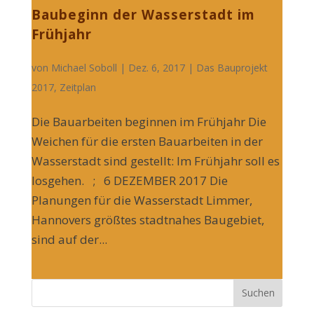
Baubeginn der Wasserstadt im
Frühjahr
von
Michael Soboll
| Dez. 6, 2017 |
Das Bauprojekt
2017
,
Zeitplan
Die Bauarbeiten beginnen im Frühjahr Die
Weichen für die ersten Bauarbeiten in der
Wasserstadt sind gestellt: Im Frühjahr soll es
losgehen. ; 6 DEZEMBER 2017 Die
Planungen für die Wasserstadt Limmer,
Hannovers größtes stadtnahes Baugebiet,
sind auf der...