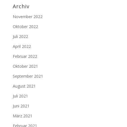
Archiv
November 2022
Oktober 2022
Juli 2022
April 2022
Februar 2022
Oktober 2021
September 2021
August 2021
Juli 2021
Juni 2021
März 2021
Februar 2021