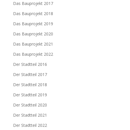
Das Bauprojekt 2017
Das Bauprojekt 2018
Das Bauprojekt 2019
Das Bauprojekt 2020
Das Bauprojekt 2021
Das Bauprojekt 2022
Der Stadtteil 2016
Der Stadtteil 2017
Der Stadtteil 2018
Der Stadtteil 2019
Der Stadtteil 2020
Der Stadtteil 2021
Der Stadtteil 2022