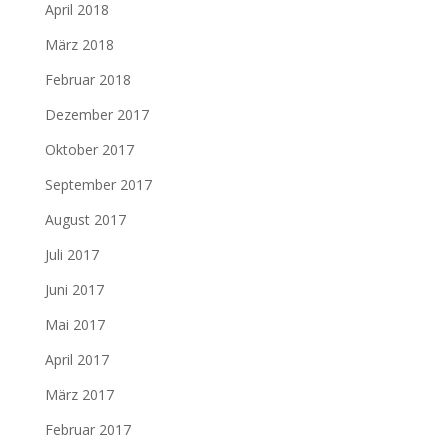
April 2018
März 2018
Februar 2018
Dezember 2017
Oktober 2017
September 2017
August 2017
Juli 2017
Juni 2017
Mai 2017
April 2017
März 2017
Februar 2017