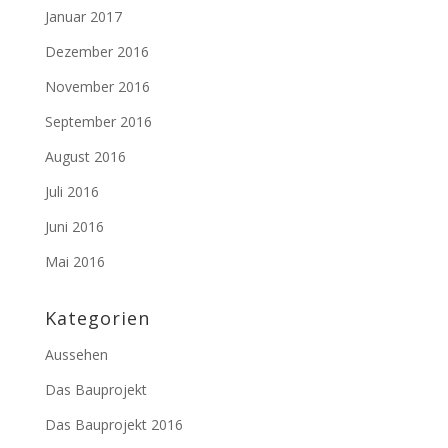
Januar 2017
Dezember 2016
November 2016
September 2016
August 2016
Juli 2016
Juni 2016
Mai 2016
Kategorien
Aussehen
Das Bauprojekt
Das Bauprojekt 2016