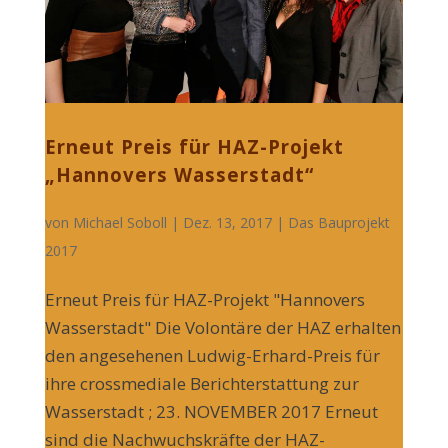
Erneut Preis für HAZ-Projekt
„Hannovers Wasserstadt“
von
Michael Soboll
| Dez. 13, 2017 |
Das Bauprojekt
2017
Erneut Preis für HAZ-Projekt "Hannovers
Wasserstadt" Die Volontäre der HAZ erhalten
den angesehenen Ludwig-Erhard-Preis für
ihre crossmediale Berichterstattung zur
Wasserstadt ; 23. NOVEMBER 2017 Erneut
sind die Nachwuchskräfte der HAZ-