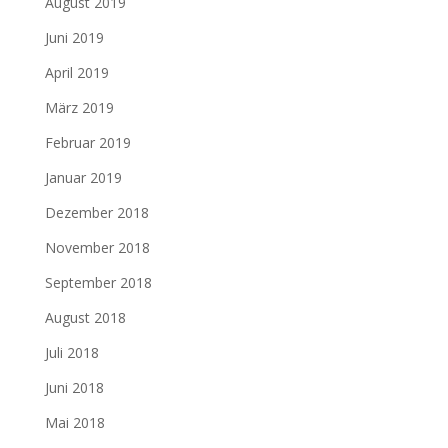
August 2019
Juni 2019
April 2019
März 2019
Februar 2019
Januar 2019
Dezember 2018
November 2018
September 2018
August 2018
Juli 2018
Juni 2018
Mai 2018