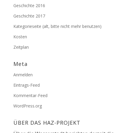
Geschichte 2016
Geschichte 2017
Kategorieseite (alt, bitte nicht mehr benutzen)
Kosten
Zeitplan
Meta
Anmelden
Eintrags-Feed
Kommentar-Feed
WordPress.org
ÜBER DAS HAZ-PROJEKT