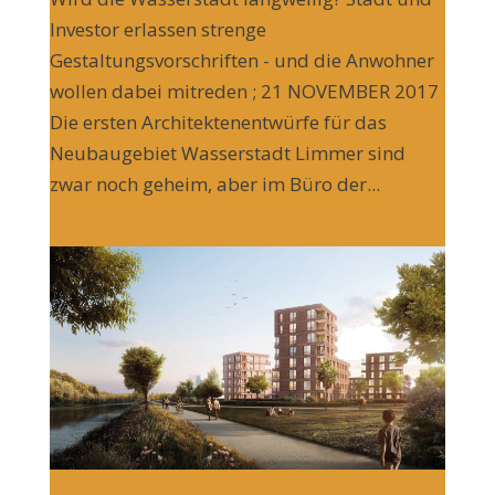
Investor erlassen strenge
Gestaltungsvorschriften - und die Anwohner
wollen dabei mitreden ; 21 NOVEMBER 2017
Die ersten Architektenentwürfe für das
Neubaugebiet Wasserstadt Limmer sind
zwar noch geheim, aber im Büro der...