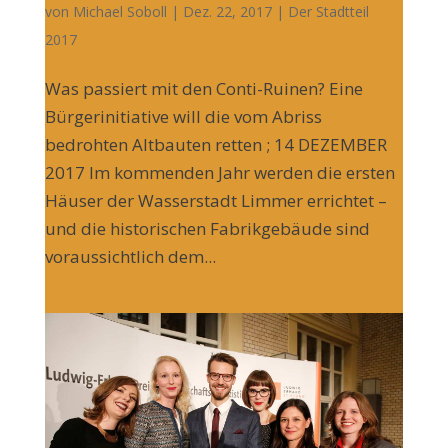
von
Michael Soboll
| Dez. 22, 2017 |
Der Stadtteil
2017
Was passiert mit den Conti-Ruinen? Eine
Bürgerinitiative will die vom Abriss
bedrohten Altbauten retten ; 14 DEZEMBER
2017 Im kommenden Jahr werden die ersten
Häuser der Wasserstadt Limmer errichtet –
und die historischen Fabrikgebäude sind
voraussichtlich dem...