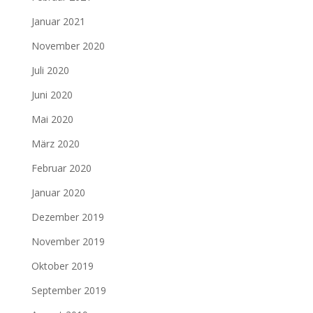
Januar 2021
November 2020
Juli 2020
Juni 2020
Mai 2020
März 2020
Februar 2020
Januar 2020
Dezember 2019
November 2019
Oktober 2019
September 2019