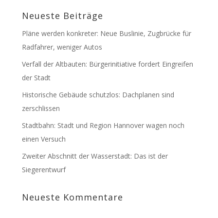
Neueste Beiträge
Pläne werden konkreter: Neue Buslinie, Zugbrücke für
Radfahrer, weniger Autos
Verfall der Altbauten: Bürgerinitiative fordert Eingreifen
der Stadt
Historische Gebäude schutzlos: Dachplanen sind
zerschlissen
Stadtbahn: Stadt und Region Hannover wagen noch
einen Versuch
Zweiter Abschnitt der Wasserstadt: Das ist der
Siegerentwurf
Neueste Kommentare