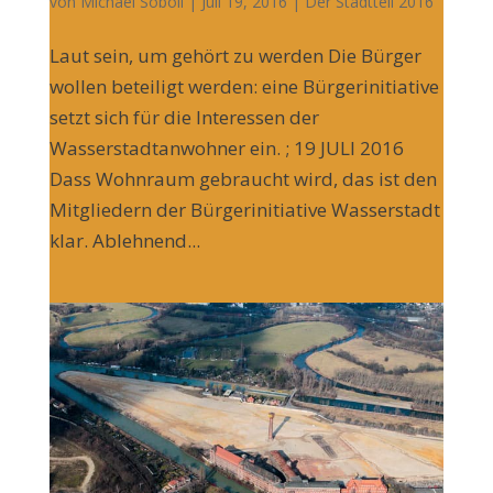
von
Michael Soboll
| Juli 19, 2016 |
Der Stadtteil 2016
Laut sein, um gehört zu werden Die Bürger
wollen beteiligt werden: eine Bürgerinitiative
setzt sich für die Interessen der
Wasserstadtanwohner ein. ; 19 JULI 2016
Dass Wohnraum gebraucht wird, das ist den
Mitgliedern der Bürgerinitiative Wasserstadt
klar. Ablehnend...