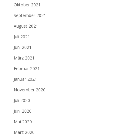
Oktober 2021
September 2021
August 2021
Juli 2021
Juni 2021
März 2021
Februar 2021
Januar 2021
November 2020
Juli 2020
Juni 2020
Mai 2020
März 2020