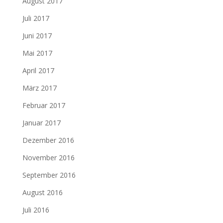
August 2017
Juli 2017
Juni 2017
Mai 2017
April 2017
März 2017
Februar 2017
Januar 2017
Dezember 2016
November 2016
September 2016
August 2016
Juli 2016