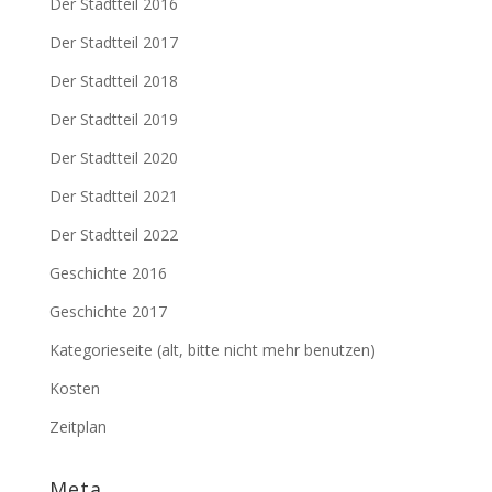
Der Stadtteil 2016
Der Stadtteil 2017
Der Stadtteil 2018
Der Stadtteil 2019
Der Stadtteil 2020
Der Stadtteil 2021
Der Stadtteil 2022
Geschichte 2016
Geschichte 2017
Kategorieseite (alt, bitte nicht mehr benutzen)
Kosten
Zeitplan
Meta