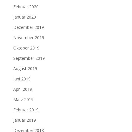
Februar 2020
Januar 2020
Dezember 2019
November 2019
Oktober 2019
September 2019
August 2019
Juni 2019
April 2019
März 2019
Februar 2019
Januar 2019
Dezember 2018