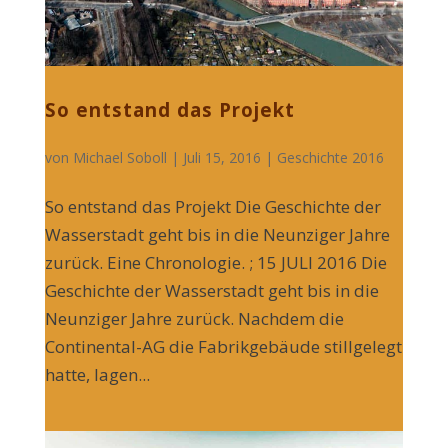
So entstand das Projekt
von
Michael Soboll
| Juli 15, 2016 |
Geschichte 2016
So entstand das Projekt Die Geschichte der
Wasserstadt geht bis in die Neunziger Jahre
zurück. Eine Chronologie. ; 15 JULI 2016 Die
Geschichte der Wasserstadt geht bis in die
Neunziger Jahre zurück. Nachdem die
Continental-AG die Fabrikgebäude stillgelegt
hatte, lagen...