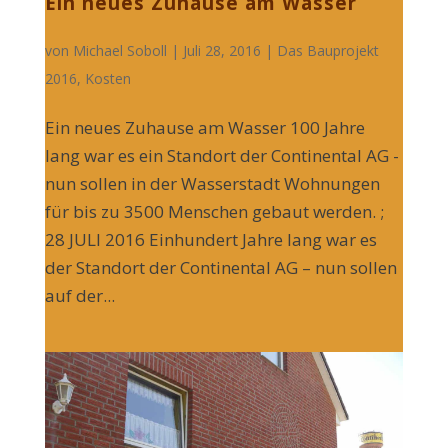
Ein neues Zuhause am Wasser
von
Michael Soboll
| Juli 28, 2016 |
Das Bauprojekt
2016
,
Kosten
Ein neues Zuhause am Wasser 100 Jahre
lang war es ein Standort der Continental AG -
nun sollen in der Wasserstadt Wohnungen
für bis zu 3500 Menschen gebaut werden. ;
28 JULI 2016 Einhundert Jahre lang war es
der Standort der Continental AG – nun sollen
auf der...