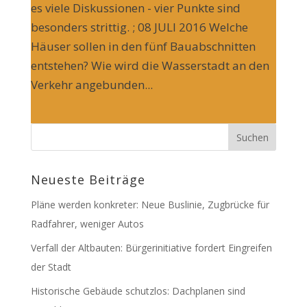
es viele Diskussionen - vier Punkte sind
besonders strittig. ; 08 JULI 2016 Welche
Häuser sollen in den fünf Bauabschnitten
entstehen? Wie wird die Wasserstadt an den
Verkehr angebunden...
Neueste Beiträge
Pläne werden konkreter: Neue Buslinie, Zugbrücke für
Radfahrer, weniger Autos
Verfall der Altbauten: Bürgerinitiative fordert Eingreifen
der Stadt
Historische Gebäude schutzlos: Dachplanen sind