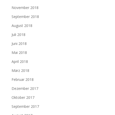
November 2018
September 2018
August 2018
Juli 2018
Juni 2018
Mai 2018
April 2018
März 2018
Februar 2018
Dezember 2017
Oktober 2017
September 2017