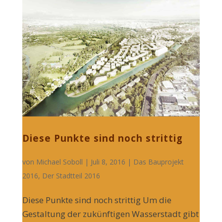
Diese Punkte sind noch strittig
von
Michael Soboll
| Juli 8, 2016 |
Das Bauprojekt
2016
,
Der Stadtteil 2016
Diese Punkte sind noch strittig Um die
Gestaltung der zukünftigen Wasserstadt gibt