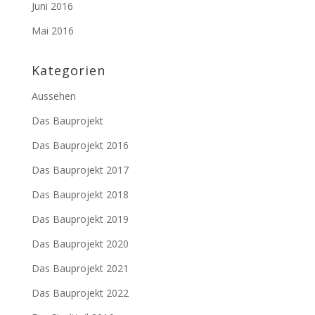
Juni 2016
Mai 2016
Kategorien
Aussehen
Das Bauprojekt
Das Bauprojekt 2016
Das Bauprojekt 2017
Das Bauprojekt 2018
Das Bauprojekt 2019
Das Bauprojekt 2020
Das Bauprojekt 2021
Das Bauprojekt 2022