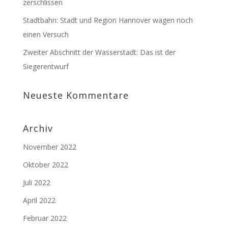
zerschlissen
Stadtbahn: Stadt und Region Hannover wagen noch
einen Versuch
Zweiter Abschnitt der Wasserstadt: Das ist der
Siegerentwurf
Neueste Kommentare
Archiv
November 2022
Oktober 2022
Juli 2022
April 2022
Februar 2022