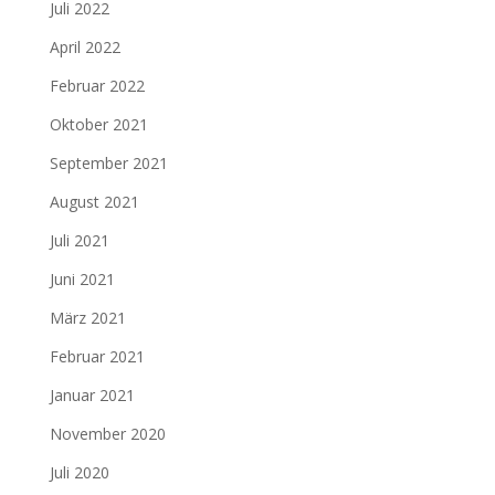
Juli 2022
April 2022
Februar 2022
Oktober 2021
September 2021
August 2021
Juli 2021
Juni 2021
März 2021
Februar 2021
Januar 2021
November 2020
Juli 2020