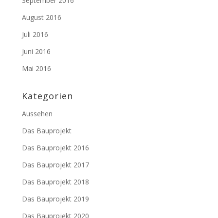
September 2016
August 2016
Juli 2016
Juni 2016
Mai 2016
Kategorien
Aussehen
Das Bauprojekt
Das Bauprojekt 2016
Das Bauprojekt 2017
Das Bauprojekt 2018
Das Bauprojekt 2019
Das Bauprojekt 2020