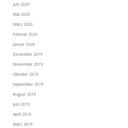
Juni 2020
Mai 2020
März 2020
Februar 2020
Januar 2020
Dezember 2019
November 2019
Oktober 2019
September 2019
August 2019
Juni 2019
April 2019
März 2019