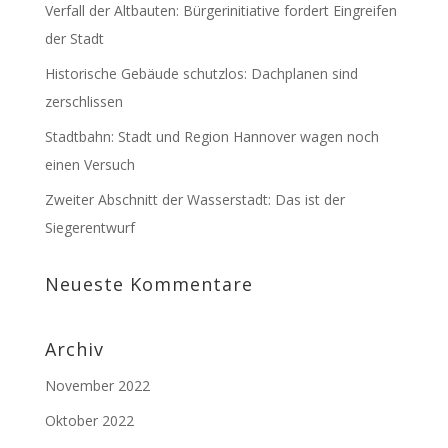
Verfall der Altbauten: Bürgerinitiative fordert Eingreifen
der Stadt
Historische Gebäude schutzlos: Dachplanen sind
zerschlissen
Stadtbahn: Stadt und Region Hannover wagen noch
einen Versuch
Zweiter Abschnitt der Wasserstadt: Das ist der
Siegerentwurf
Neueste Kommentare
Archiv
November 2022
Oktober 2022