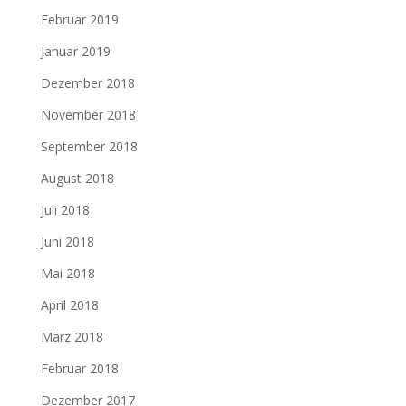
Februar 2019
Januar 2019
Dezember 2018
November 2018
September 2018
August 2018
Juli 2018
Juni 2018
Mai 2018
April 2018
März 2018
Februar 2018
Dezember 2017