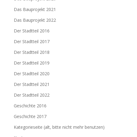
Das Bauprojekt 2021
Das Bauprojekt 2022
Der Stadtteil 2016
Der Stadtteil 2017
Der Stadtteil 2018
Der Stadtteil 2019
Der Stadtteil 2020
Der Stadtteil 2021
Der Stadtteil 2022
Geschichte 2016
Geschichte 2017
Kategorieseite (alt, bitte nicht mehr benutzen)