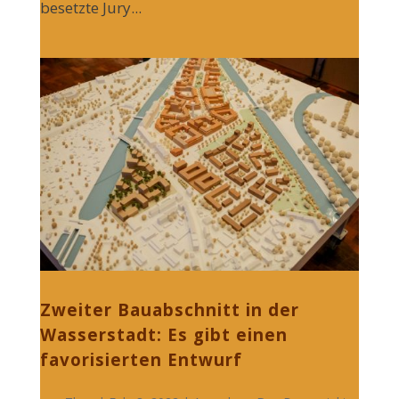
besetzte Jury...
Zweiter Bauabschnitt in der
Wasserstadt: Es gibt einen
favorisierten Entwurf