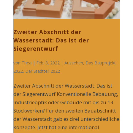
Zweiter Abschnitt der
Wasserstadt: Das ist der
Siegerentwurf
von
Thea
| Feb. 8, 2022 |
Aussehen
,
Das Bauprojekt
2022
,
Der Stadtteil 2022
Zweiter Abschnitt der Wasserstadt: Das ist
der Siegerentwurf Konventionelle Bebauung,
Industrieoptik oder Gebäude mit bis zu 13
Stockwerken? Für den zweiten Bauabschnitt
der Wasserstadt gab es drei unterschiedliche
Konzepte. Jetzt hat eine international