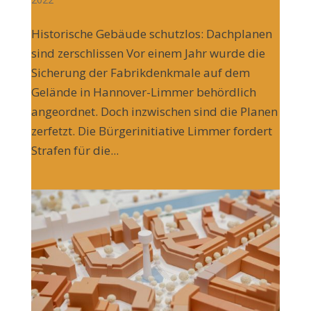
Historische Gebäude schutzlos: Dachplanen
sind zerschlissen Vor einem Jahr wurde die
Sicherung der Fabrikdenkmale auf dem
Gelände in Hannover-Limmer behördlich
angeordnet. Doch inzwischen sind die Planen
zerfetzt. Die Bürgerinitiative Limmer fordert
Strafen für die...