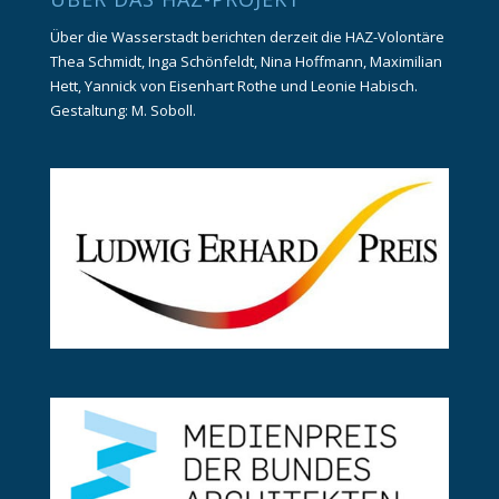
Über die Wasserstadt berichten derzeit die HAZ-Volontäre
Thea Schmidt, Inga Schönfeldt, Nina Hoffmann, Maximilian
Hett, Yannick von Eisenhart Rothe und Leonie Habisch.
Gestaltung: M. Soboll.