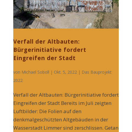
Verfall der Altbauten:
Bürgerinitiative fordert
Eingreifen der Stadt
von
Michael Soboll
| Okt. 5, 2022 |
Das Bauprojekt
2022
Verfall der Altbauten: Bürgerinitiative fordert
Eingreifen der Stadt Bereits im Juli zeigten
Luftbilder: Die Folien auf den
denkmalgeschützten Altgebäuden in der
Wasserstadt Limmer sind zerschlissen. Getan