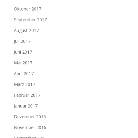
Oktober 2017
September 2017
August 2017
Juli 2017
Juni 2017
Mai 2017
April 2017
März 2017
Februar 2017
Januar 2017
Dezember 2016
November 2016