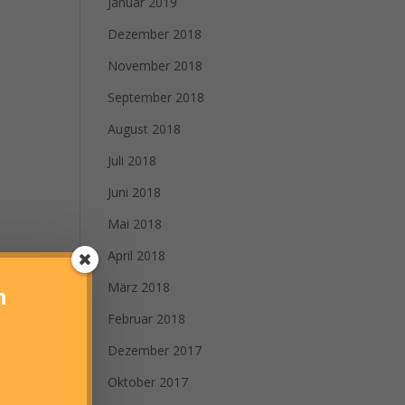
Januar 2019
Dezember 2018
November 2018
September 2018
August 2018
Juli 2018
Juni 2018
Mai 2018
April 2018
März 2018
n
Februar 2018
Dezember 2017
Oktober 2017