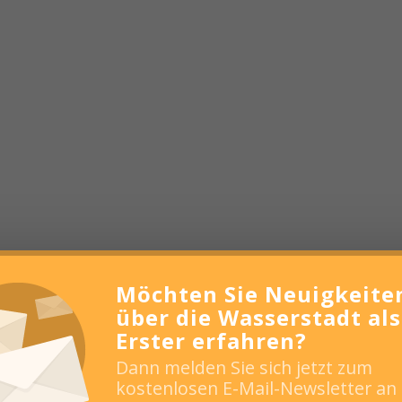
Möchten Sie Neuigkeite
über die Wasserstadt als
Erster erfahren?
Dann melden Sie sich jetzt zum
kostenlosen E-Mail-Newsletter an