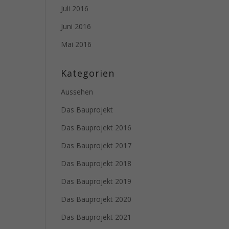
Juli 2016
Juni 2016
Mai 2016
Kategorien
Aussehen
Das Bauprojekt
Das Bauprojekt 2016
Das Bauprojekt 2017
Das Bauprojekt 2018
Das Bauprojekt 2019
Das Bauprojekt 2020
Das Bauprojekt 2021