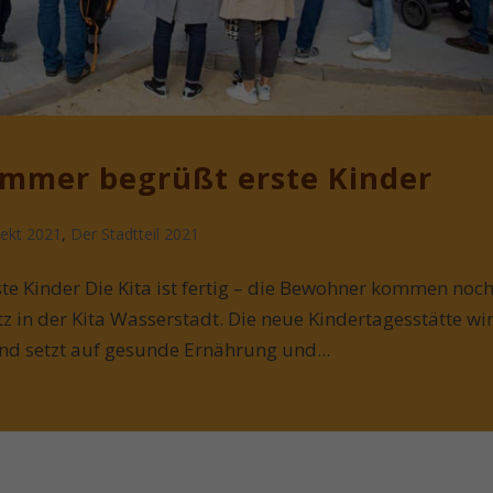
Limmer begrüßt erste Kinder
ekt 2021
,
Der Stadtteil 2021
te Kinder Die Kita ist fertig – die Bewohner kommen noch
z in der Kita Wasserstadt. Die neue Kindertagesstätte wi
nd setzt auf gesunde Ernährung und...