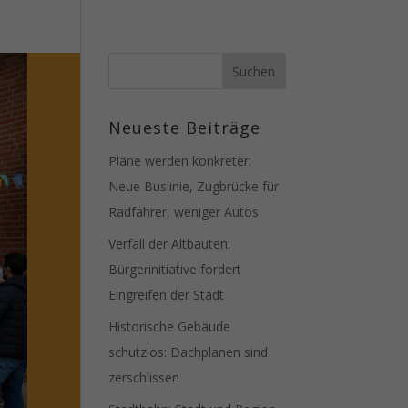
Neueste Beiträge
Pläne werden konkreter:
Neue Buslinie, Zugbrücke für
Radfahrer, weniger Autos
Verfall der Altbauten:
Bürgerinitiative fordert
Eingreifen der Stadt
Historische Gebäude
schutzlos: Dachplanen sind
zerschlissen