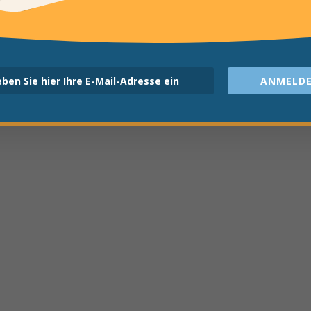
ANMELDE