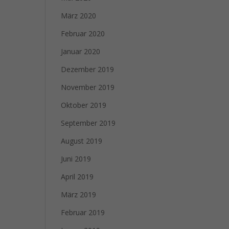
März 2020
Februar 2020
Januar 2020
Dezember 2019
November 2019
Oktober 2019
September 2019
August 2019
Juni 2019
April 2019
März 2019
Februar 2019