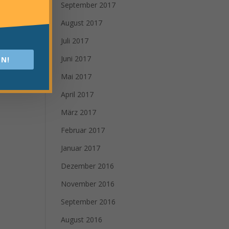
September 2017
August 2017
Juli 2017
Juni 2017
N!
Mai 2017
April 2017
März 2017
Februar 2017
Januar 2017
Dezember 2016
November 2016
September 2016
August 2016