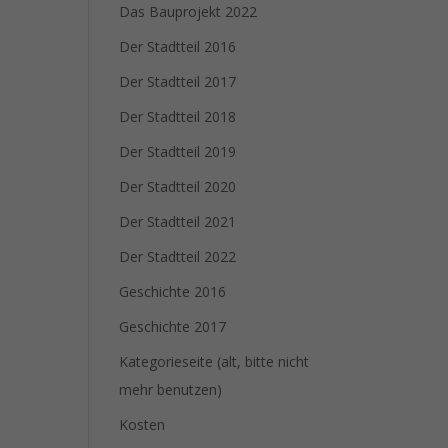
Das Bauprojekt 2022
Der Stadtteil 2016
Der Stadtteil 2017
Der Stadtteil 2018
Der Stadtteil 2019
Der Stadtteil 2020
Der Stadtteil 2021
Der Stadtteil 2022
Geschichte 2016
Geschichte 2017
Kategorieseite (alt, bitte nicht
mehr benutzen)
Kosten