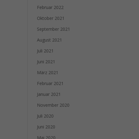
Februar 2022
Oktober 2021
September 2021
August 2021
Juli 2021
Juni 2021
März 2021
Februar 2021
Januar 2021
November 2020
Juli 2020
Juni 2020
Mai 2020